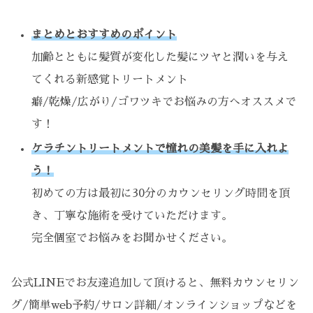
まとめとおすすめのポイント
加齢とともに髪質が変化した髪にツヤと潤いを与え
てくれる新感覚トリートメント
癖/乾燥/広がり/ゴワツキでお悩みの方へオススメで
す！
ケラチントリートメントで憧れの美髪を手に入れよ
う！
初めての方は最初に30分のカウンセリング時間を頂
き、丁寧な施術を受けていただけます。
完全個室でお悩みをお聞かせください。
公式LINEでお友達追加して頂けると、無料カウンセリン
グ/簡単web予約/サロン詳細/オンラインショップなどを