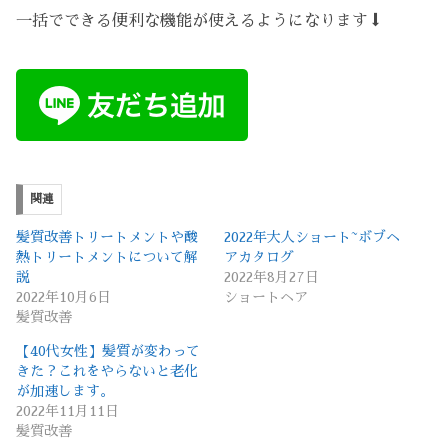
一括でできる便利な機能が使えるようになります⬇︎
関連
髪質改善トリートメントや酸
2022年大人ショート~ボブヘ
熱トリートメントについて解
アカタログ
説
2022年8月27日
2022年10月6日
ショートヘア
髪質改善
【40代女性】髪質が変わって
きた？これをやらないと老化
が加速します。
2022年11月11日
髪質改善