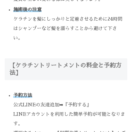
施術後の注意
ケラチンを髪にしっかりと定着させるために24時間
はシャンプーなど髪を濡らすことから避けて下さ
い。
【ケラチントリートメントの料金と予約方
法】
予約方法
公式LINEの友達追加➡︎『予約する』
LINEアカウントを利用した簡単予約が可能となりま
す。