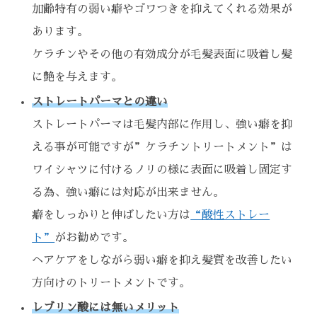
加齢特有の弱い癖やゴワつきを抑えてくれる効果が
あります。
ケラチンやその他の有効成分が毛髪表面に吸着し髪
に艶を与えます。
ストレートパーマとの違い
ストレートパーマは毛髪内部に作用し、強い癖を抑
える事が可能ですが”ケラチントリートメント”は
ワイシャツに付けるノリの様に表面に吸着し固定す
る為、強い癖には対応が出来ません。
癖をしっかりと伸ばしたい方は
“酸性ストレー
ト”
がお勧めです。
ヘアケアをしながら弱い癖を抑え髪質を改善したい
方向けのトリートメントです。
レブリン酸には無いメリット