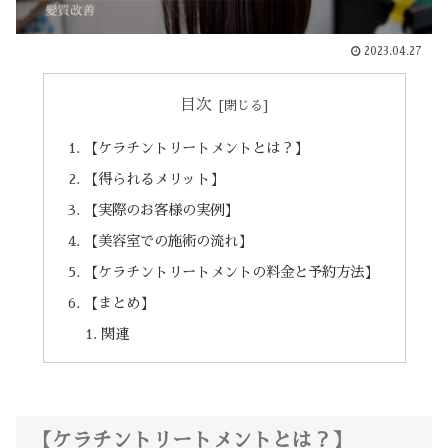
2023.04.27
目次
【ケラチントリートメントとは？】
【得られるメリット】
【実際のお客様の実例】
【美容室での施術の流れ】
【ケラチントリートメントの料金と予約方法】
【まとめ】
関連
【ケラチントリートメントとは？】