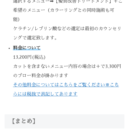
選択するメニュー➡︎【髪質改善トリートメント】＋ご
希望のメニュー（カラーリングとの同時施術も可
能）
ケラチン/レブリン酸などの選定は最初のカウンセリ
ングで選定致します。
料金について
13,200円(税込)
カットを含まないメニュー内容の場合は＋で3,300円
のブロー料金が掛かります
その他料金についてはこちらをご覧ください※こち
らには税抜で表記してあります
【まとめ】