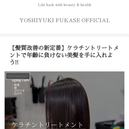
Life hack with beauty & health
YOSHIYUKI FUKASE OFFICIAL
【髪質改善の新定番】ケラチントリートメ
ントで年齢に負けない美髪を手に入れよ
う!!
Uncategorized