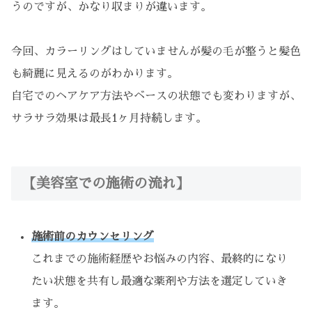
うのですが、かなり収まりが違います。
今回、カラーリングはしていませんが髪の毛が整うと髪色
も綺麗に見えるのがわかります。
自宅でのヘアケア方法やベースの状態でも変わりますが、
サラサラ効果は最長1ヶ月持続します。
【美容室での施術の流れ】
施術前のカウンセリング
これまでの施術経歴やお悩みの内容、最終的になり
たい状態を共有し最適な薬剤や方法を選定していき
ます。