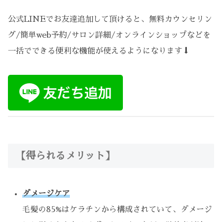
公式LINEでお友達追加して頂けると、無料カウンセリン
グ/簡単web予約/サロン詳細/オンラインショップなどを
一括でできる便利な機能が使えるようになります⬇︎
【得られるメリット】
ダメージケア
毛髪の85%はケラチンから構成されていて、ダメージ