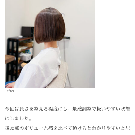
after
今回は長さを整える程度にし、量感調整で扱いやすい状態
にしました。
後頭部のボリューム感を比べて頂けるとわかりやすいと思