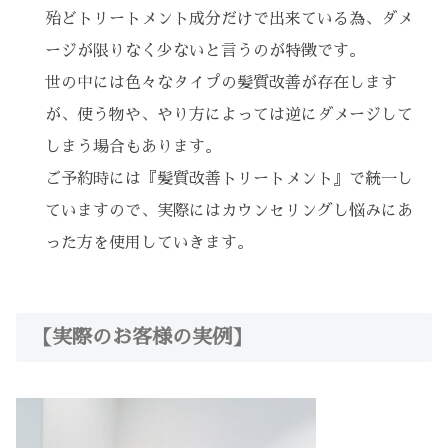
殆どトリートメント成分だけで出来ている為、ダメ
ージが限りなく少ないと言うのが特徴です。
世の中には色々なタイプの髪質改善が存在します
が、使う物や、やり方によっては逆にダメージして
しまう場合もあります。
ご予約時には『髪質改善トリートメント』で統一し
ていますので、実際にはカウンセリングし悩みにあ
った方を使用していきます。
【実際のお客様の実例】