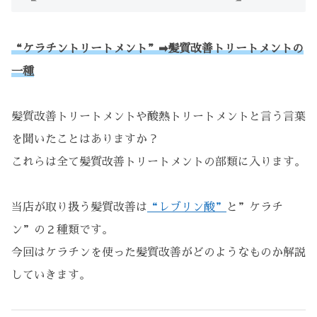
“ケラチントリートメント”➡︎髪質改善トリートメントの
一種
髪質改善トリートメントや酸熱トリートメントと言う言葉
を聞いたことはありますか？
これらは全て髪質改善トリートメントの部類に入ります。
当店が取り扱う髪質改善は
“レブリン酸”
と”ケラチ
ン”の２種類です。
今回はケラチンを使った髪質改善がどのようなものか解説
していきます。