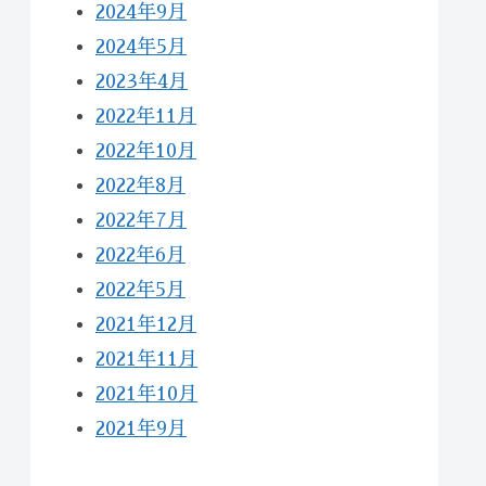
2024年9月
2024年5月
2023年4月
2022年11月
2022年10月
2022年8月
2022年7月
2022年6月
2022年5月
2021年12月
2021年11月
2021年10月
2021年9月