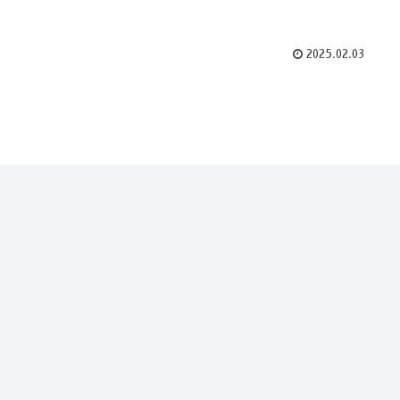
2025.02.03