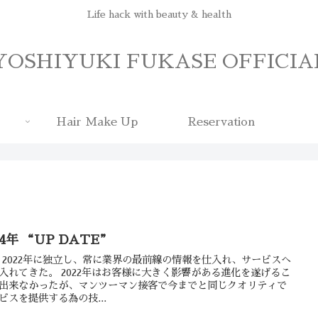
Life hack with beauty & health
YOSHIYUKI FUKASE OFFICIA
Hair Make Up
Reservation
24年 “UP DATE”
22 2022年に独立し、常に業界の最前線の情報を仕入れ、サービスへ
入れてきた。 2022年はお客様に大きく影響がある進化を遂げるこ
出来なかったが、マンツーマン接客で今までと同じクオリティで
ビスを提供する為の技...