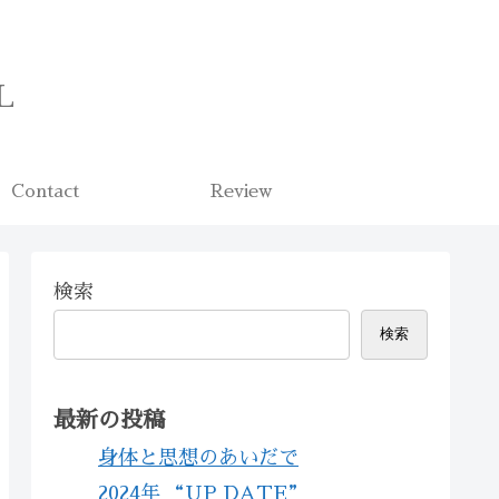
L
Contact
Review
検索
検索
最新の投稿
身体と思想のあいだで
2024年 “UP DATE”