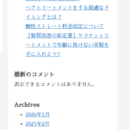
ヘアトリートメントをする最適なタ
イミングとは？
酸性ストレート料金改定について
【髪質改善の新定番】ケラチントリ
ートメントで年齢に負けない美髪を
手に入れよう!!
最新のコメント
表示できるコメントはありません。
Archives
2026年1月
2025年2月