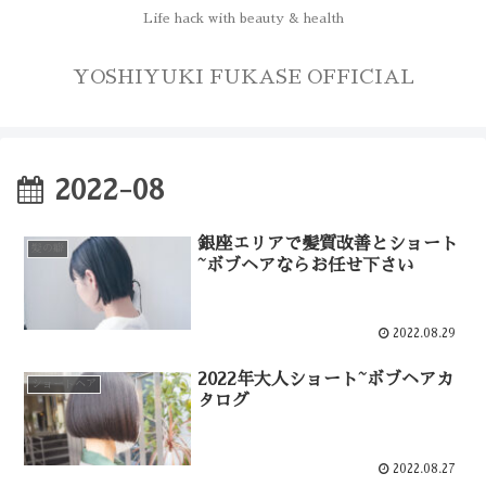
Life hack with beauty & health
YOSHIYUKI FUKASE OFFICIAL
2022-08
銀座エリアで髪質改善とショート
髪の癖
~ボブヘアならお任せ下さい
2022.08.29
2022年大人ショート~ボブヘアカ
ショートヘア
タログ
2022.08.27