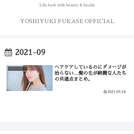
Life hack with beauty & health
YOSHIYUKI FUKASE OFFICIAL
2021-09
ヘアケアしているのにダメージが
ダメージケア
治らない…髪の毛が綺麗な人たち
の共通点まとめ。
2021.09.14