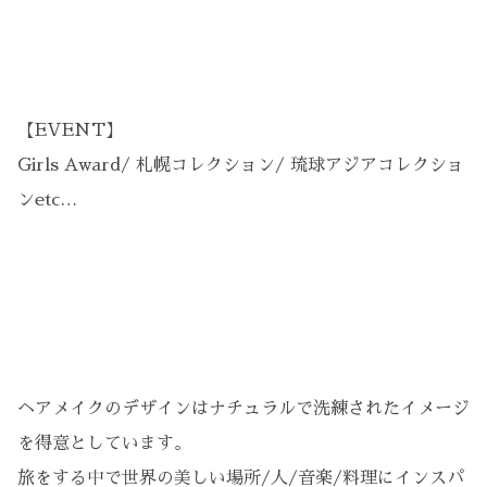
【EVENT】
Girls Award/ 札幌コレクション/ 琉球アジアコレクショ
ンetc…
ヘアメイクのデザインはナチュラルで洗練されたイメージ
を得意としています。
旅をする中で世界の美しい場所/人/音楽/料理にインスパ