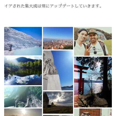
イアされた集大成は常にアップデートしていきます。