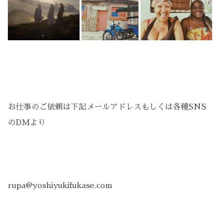
お仕事のご依頼は下記メールアドレスもしくは各種SNS
のDMより
rupa@yoshiyukifukase.com