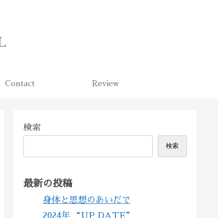
L
Contact
Review
検索
検索
最新の投稿
身体と思想のあいだで
2024年 “UP DATE”