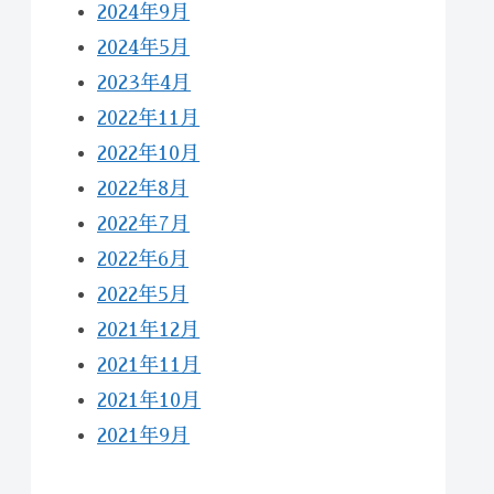
2024年9月
2024年5月
2023年4月
2022年11月
2022年10月
2022年8月
2022年7月
2022年6月
2022年5月
2021年12月
2021年11月
2021年10月
2021年9月