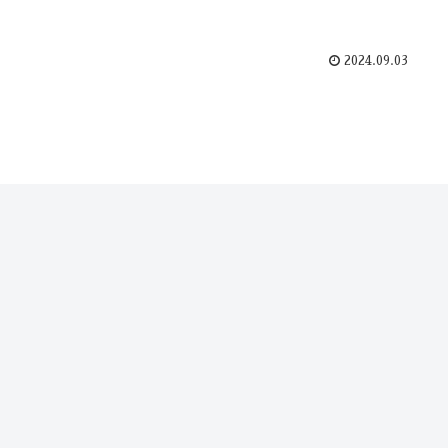
2024.09.03