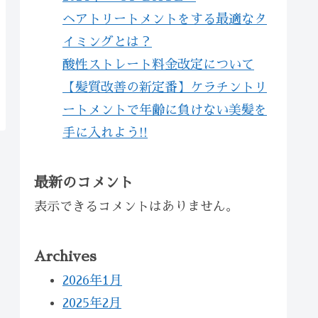
ヘアトリートメントをする最適なタ
イミングとは？
酸性ストレート料金改定について
【髪質改善の新定番】ケラチントリ
ートメントで年齢に負けない美髪を
手に入れよう!!
最新のコメント
表示できるコメントはありません。
Archives
2026年1月
2025年2月