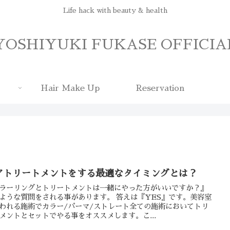
Life hack with beauty & health
YOSHIYUKI FUKASE OFFICIA
Hair Make Up
Reservation
アトリートメントをする最適なタイミングとは？
ラーリングとトリートメントは一緒にやった方がいいですか？』
ような質問をされる事があります。 答えは『YES』です。美容室
われる施術でカラー/パーマ/ストレート全ての施術においてトリ
メントとセットでやる事をオススメします。こ...