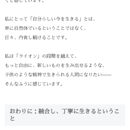
くと感じています。
私にとって「自分らしい今を生きる」とは、
単に自然体でいるということではなく、
日々、内省し続けることです。
私は「ライオン」の段階を越えて、
もっと自由に、新しいものを生み出せるような、
子供のような精神で生きられる人間になりたい——
そんなふうに感じています。
おわりに：統合し、丁寧に生きるというこ
と