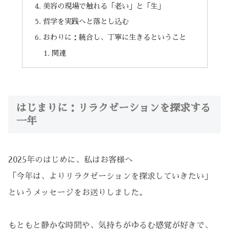
美容の現場で触れる「老い」と「生」
哲学を実践へと落とし込む
おわりに：統合し、丁寧に生きるということ
関連
はじまりに：リラクゼーションを探求する
一年
2025年のはじめに、私はお客様へ
「今年は、よりリラクゼーションを探求していきたい」
というメッセージをお送りしました。
もともと静かな時間や、気持ちがゆるむ感覚が好きで、