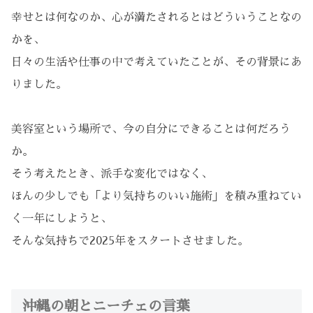
幸せとは何なのか、心が満たされるとはどういうことなの
かを、
日々の生活や仕事の中で考えていたことが、その背景にあ
りました。
美容室という場所で、今の自分にできることは何だろう
か。
そう考えたとき、派手な変化ではなく、
ほんの少しでも「より気持ちのいい施術」を積み重ねてい
く一年にしようと、
そんな気持ちで2025年をスタートさせました。
沖縄の朝とニーチェの言葉