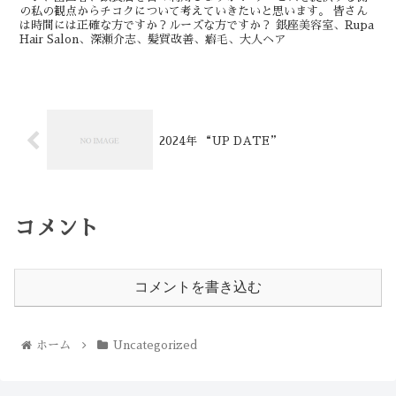
の私の観点からチコクについて考えていきたいと思います。 皆さん
は時間には正確な方ですか？ルーズな方ですか？ 銀座美容室、Rupa
Hair Salon、深瀬介志、髪質改善、癖毛、大人ヘア
2024年 “UP DATE”
コメント
コメントを書き込む
ホーム
Uncategorized