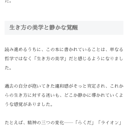
た。
生き方の美学と静かな覚醒
読み進めるうちに、この本に書かれていることは、単なる
哲学ではなく「生き方の美学」だと感じるようになりまし
た。
過去の自分が抱いてきた違和感がそっと肯定され、これか
らの生き方に対する迷いも、どこか静かに導かれていくよ
うな感覚がありました。
たとえば、精神の三つの変化――「らくだ」「ライオン」