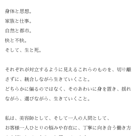
身体と思想。
家族と仕事。
自然と都市。
快と不快。
そして、生と死。
それぞれが対立するように見えるこれらのものを、切り離
さずに、統合しながら生きていくこと。
どちらかに偏るのではなく、そのあわいに身を置き、揺れ
ながら、選びながら、生きていくこと。
私は、美容師として、そして一人の人間として、
お客様一人ひとりの悩みや存在に、丁寧に向き合う働き方