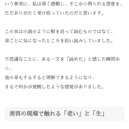
いう事実に、私は深く感動し、そこから得られる恩恵を、
ただありがたく受け取っていたのだと思います。
この本は小説のように順を追って読むものではなく、
章ごとに気になったところを拾い読みしていました。
不思議なことに、ある一文を「読めた」と感じた瞬間か
ら、
他の章もするすると理解できるようになり、
まるで何かが覚醒したような感覚がありました。
美容の現場で触れる「老い」と「生」