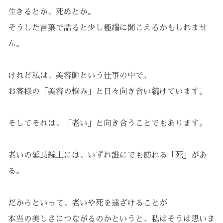
生きるとか、死ぬとか。
そうした言葉で語ると少し極端に聞こえるかもしれませ
ん。
けれど私は、美容師という仕事の中で、
お客様の「美容の悩み」と日々向き合い続けています。
そしてそれは、「老い」と向き合うことでもあります。
老いの延長線上には、いずれ誰にでも訪れる「死」があ
る。
だからといって、老いや死を遠ざけることが
本当の美しさにつながるのかというと、私はそうは思いま