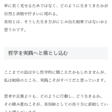
単に若く見せるためではなく、どのように生きてきたかが
自然と表情や佇まいに現れる。
美容とは、そうした生き方がにじみ出た結果ではないかと
思うのです。
哲学を実践へと落とし込む
ここまでの話は少し哲学的に聞こえたかもしれませんが、
私は結局のところ、実践こそがすべてだと思っています。
思考や言葉よりも、どのように行動し、どう生きるか。
その積み重ねこそが、美容師としての在り方に直結してい