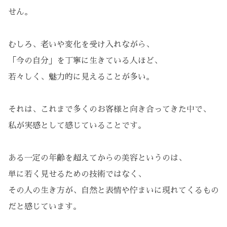
せん。
むしろ、老いや変化を受け入れながら、
「今の自分」を丁寧に生きている人ほど、
若々しく、魅力的に見えることが多い。
それは、これまで多くのお客様と向き合ってきた中で、
私が実感として感じていることです。
ある一定の年齢を超えてからの美容というのは、
単に若く見せるための技術ではなく、
その人の生き方が、自然と表情や佇まいに現れてくるもの
だと感じています。