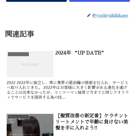
@yoshiyukifukase
関連記事
2024年 “UP DATE”
Uncategorized
2022 2022年に独立し、常に業界の最前線の情報を仕入れ、サービス
へ取り入れてきた。 2022年はお客様に大きく影響がある進化を遂げ
ることは出来なかったが、マンツーマン接客で今までと同じクオリテ
ィでサービスを提供する為の技...
【髪質改善の新定番】ケラチント
Uncategorized
リートメントで年齢に負けない美
髪を手に入れよう!!