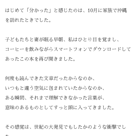
はじめて「分かった」と感じたのは、10月に家族で沖縄
を訪れたときでした。
子どもたちと妻が眠る早朝、私はひとり目を覚まし、
コーヒーを飲みながらスマートフォンでダウンロードして
あったこの本を再び開きました。
何度も読んできた文章だったからなのか、
いつもと違う空気に包まれていたからなのか、
ある瞬間、それまで理解できなかった言葉が、
意味のあるものとしてすっと頭に入ってきました。
その感覚は、世紀の大発見でもしたかのような衝撃でし