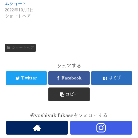
ムショート
2022年10月2日
ショートヘア
ショートヘア
シェアする
Twitter
Facebook
はてブ
コピー
@yoshiyukifukaseをフォローする