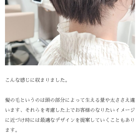
こんな感じに収まりました。
髪の毛というのは頭の部分によって生える量や太ささえ違
います、それらを考慮した上でお客様のなりたいイメージ
に近づけ時には最適なデザインを提案していくこともあり
ます。