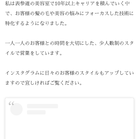
私は表参道の美容室で10年以上キャリアを積んでいく中
で、お客様の髪の毛や美容の悩みにフォーカスした技術に
特化するようになりました。
一人一人のお客様との時間を大切にした、少人数制のスタ
イルで営業をしています。
インスタグラムに日々のお客様のスタイルもアップしてい
ますので宜しければご覧ください。