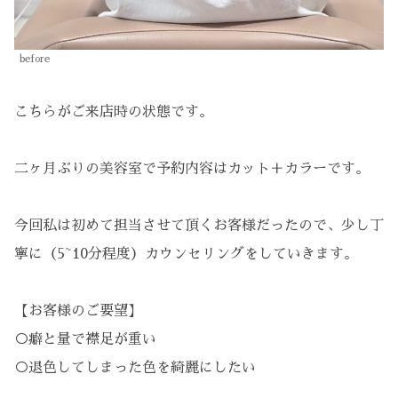
before
こちらがご来店時の状態です。
二ヶ月ぶりの美容室で予約内容はカット＋カラーです。
今回私は初めて担当させて頂くお客様だったので、少し丁
寧に（5~10分程度）カウンセリングをしていきます。
【お客様のご要望】
○癖と量で襟足が重い
○退色してしまった色を綺麗にしたい