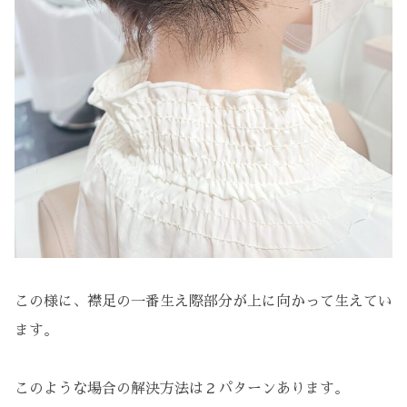
この様に、襟足の一番生え際部分が上に向かって生えてい
ます。
このような場合の解決方法は２パターンあります。