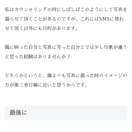
私はカウンセリングの時にしばしばこのようにして写真を
撮らせて頂くことがあるのですが、これにはSNSに使わ
せて頂く以外にも目的があります。
鏡に映った自分と写真に写った自分とでは少し印象が違う
と思った経験はありませんか？
どちらかというと、鏡よりも写真に撮った時のイメージの
方が第三者目線に近いと思うからです。
最後に