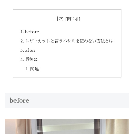
目次
before
レザーカットと言うハサミを使わない方法とは
after
最後に
関連
before