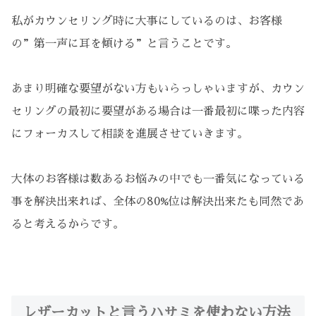
私がカウンセリング時に大事にしているのは、お客様
の”第一声に耳を傾ける”と言うことです。
あまり明確な要望がない方もいらっしゃいますが、カウン
セリングの最初に要望がある場合は一番最初に喋った内容
にフォーカスして相談を進展させていきます。
大体のお客様は数あるお悩みの中でも一番気になっている
事を解決出来れば、全体の80%位は解決出来たも同然であ
ると考えるからです。
レザーカットと言うハサミを使わない方法