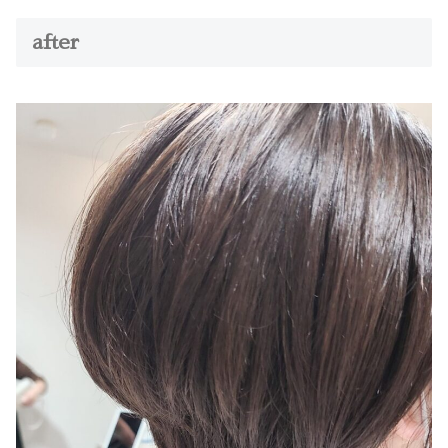
after