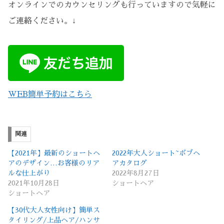
オンラインでのカウンセリングも行っていますので気軽に
ご連絡ください。↓
WEB簡単予約はこちら
関連
【2021年】最新のショートヘ
2022年大人ショート~ボブヘ
アのデザイン…お客様のリア
アカタログ
ルな仕上がり
2022年8月27日
2021年10月28日
ショートヘア
ショートヘア
【30代大人女性向け】簡単ス
タイリング/上品ヘア/ハンサ