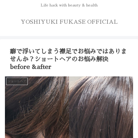
Life hack with beauty & health
YOSHIYUKI FUKASE OFFICIAL
癖で浮いてしまう襟足でお悩みではありま
せんか？ショートヘアのお悩み解決
before &after
ショートヘア