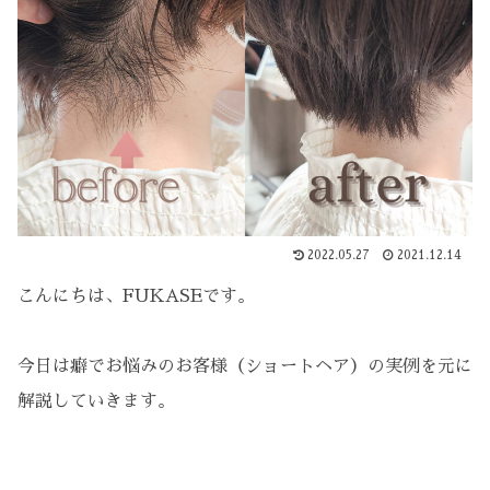
2022.05.27
2021.12.14
こんにちは、FUKASEです。
今日は癖でお悩みのお客様（ショートヘア）の実例を元に
解説していきます。