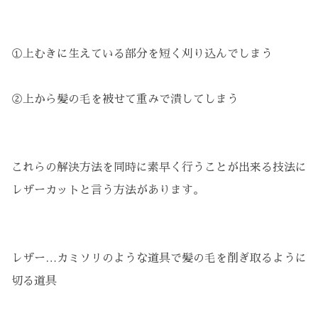
①上むきに生えている部分を短く刈り込んでしまう
②上から髪の毛を被せて重みで潰してしまう
これらの解決方法を同時に素早く行うことが出来る技法に
レザーカットと言う方法があります。
レザー…カミソリのような道具で髪の毛を削ぎ取るように
切る道具